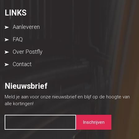
LINKS
Aanleveren
FAQ
Over Postfly
Contact
Nieuwsbrief
Meld je aan voor onze nieuwsbrief en blijf op de hoogte van
alle kortingen!