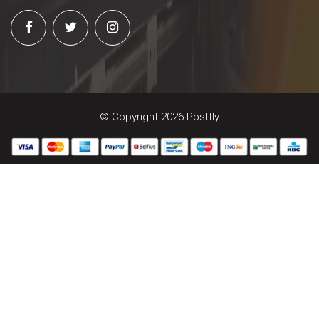
© Copyright 2026 Postfly