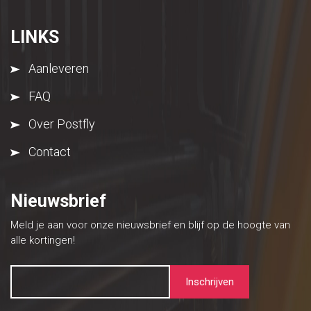
LINKS
Aanleveren
FAQ
Over Postfly
Contact
Nieuwsbrief
Meld je aan voor onze nieuwsbrief en blijf op de hoogte van
alle kortingen!