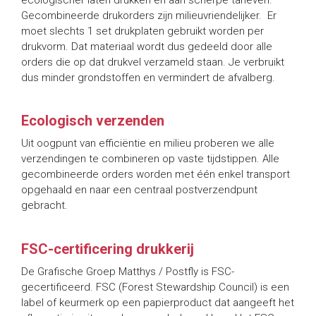
Gecombineerde drukorders zijn milieuvriendelijker. Er
moet slechts 1 set drukplaten gebruikt worden per
drukvorm. Dat materiaal wordt dus gedeeld door alle
orders die op dat drukvel verzameld staan. Je verbruikt
dus minder grondstoffen en vermindert de afvalberg.
Ecologisch verzenden
Uit oogpunt van efficiëntie en milieu proberen we alle
verzendingen te combineren op vaste tijdstippen. Alle
gecombineerde orders worden met één enkel transport
opgehaald en naar een centraal postverzendpunt
gebracht.
FSC-certificering drukkerij
De Grafische Groep Matthys / Postfly is FSC-
gecertificeerd. FSC (Forest Stewardship Council) is een
label of keurmerk op een papierproduct dat aangeeft het